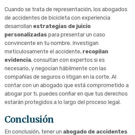
Cuando se trata de representación, los abogados
de accidentes de bicicleta con experiencia
desarrollan
estrategias de juicio
personalizadas
para presentar un caso
convincente en tu nombre. Investigan
meticulosamente el accidente,
recopilan
evidencia
, consultan con expertos si es
necesario, y negocian hábilmente con las
compañías de seguros o litigan en la corte. Al
contar con un abogado que está comprometido a
abogar por ti, puedes confiar en que tus derechos
estarán protegidos a lo largo del proceso legal.
Conclusión
En conclusión, tener un
abogado de accidentes