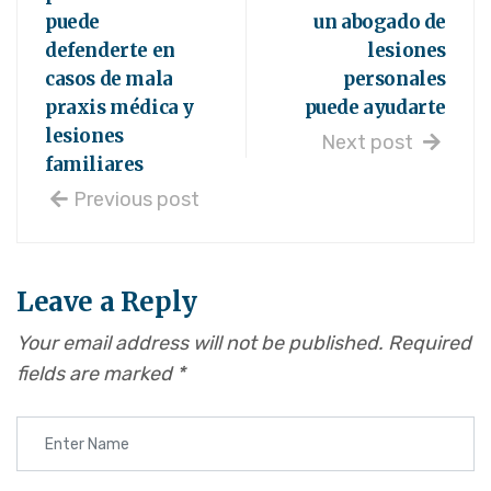
puede
un abogado de
defenderte en
lesiones
casos de mala
personales
praxis médica y
puede ayudarte
lesiones
Next post
familiares
Previous post
Leave a Reply
Your email address will not be published.
Required
fields are marked
*