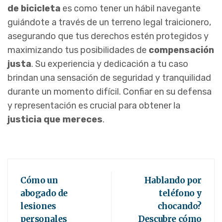
de bicicleta
es como tener un hábil navegante
guiándote a través de un terreno legal traicionero,
asegurando que tus derechos estén protegidos y
maximizando tus posibilidades de
compensación
justa
. Su experiencia y dedicación a tu caso
brindan una sensación de seguridad y tranquilidad
durante un momento difícil. Confiar en su defensa
y representación es crucial para obtener la
justicia que mereces
.
Cómo un
Hablando por
abogado de
teléfono y
lesiones
chocando?
personales
Descubre cómo