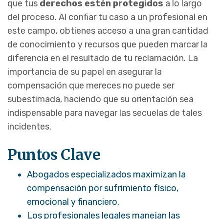
que tus
derechos estén protegidos
a lo largo
del proceso. Al confiar tu caso a un profesional en
este campo, obtienes acceso a una gran cantidad
de conocimiento y recursos que pueden marcar la
diferencia en el resultado de tu reclamación. La
importancia de su papel en asegurar la
compensación que mereces no puede ser
subestimada, haciendo que su orientación sea
indispensable para navegar las secuelas de tales
incidentes.
Puntos Clave
Abogados especializados maximizan la
compensación por sufrimiento físico,
emocional y financiero.
Los profesionales legales manejan las