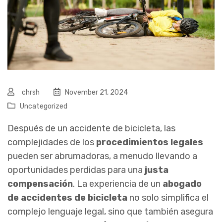
chrsh
November 21, 2024
Uncategorized
Después de un accidente de bicicleta, las
complejidades de los
procedimientos legales
pueden ser abrumadoras, a menudo llevando a
oportunidades perdidas para una
justa
compensación
. La experiencia de un
abogado
de accidentes de bicicleta
no solo simplifica el
complejo lenguaje legal, sino que también asegura