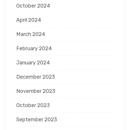
October 2024
April 2024
March 2024
February 2024
January 2024
December 2023
November 2023
October 2023
September 2023