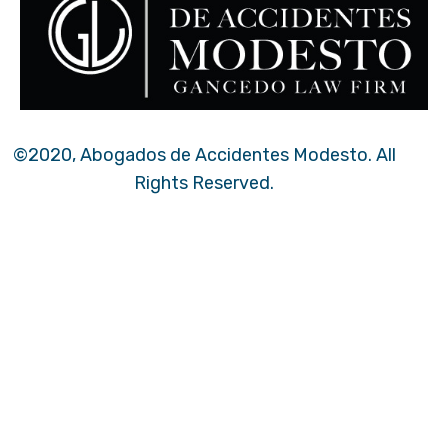
©2020, Abogados de Accidentes Modesto. All
Rights Reserved.