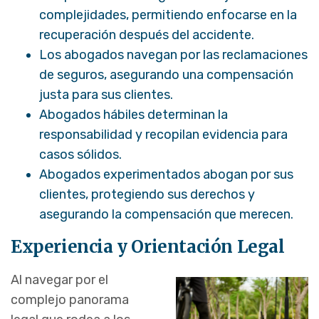
complejidades, permitiendo enfocarse en la
recuperación después del accidente.
Los abogados navegan por las reclamaciones
de seguros, asegurando una compensación
justa para sus clientes.
Abogados hábiles determinan la
responsabilidad y recopilan evidencia para
casos sólidos.
Abogados experimentados abogan por sus
clientes, protegiendo sus derechos y
asegurando la compensación que merecen.
Experiencia y Orientación Legal
Al navegar por el
complejo panorama