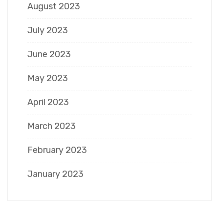
August 2023
July 2023
June 2023
May 2023
April 2023
March 2023
February 2023
January 2023