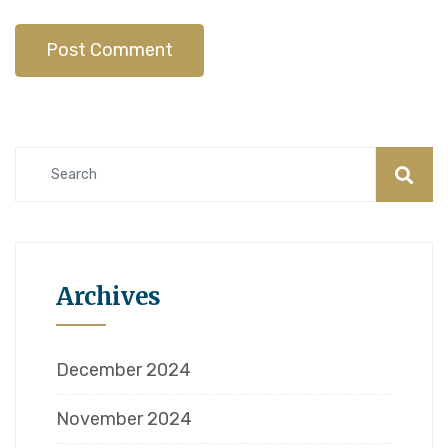
Archives
December 2024
November 2024