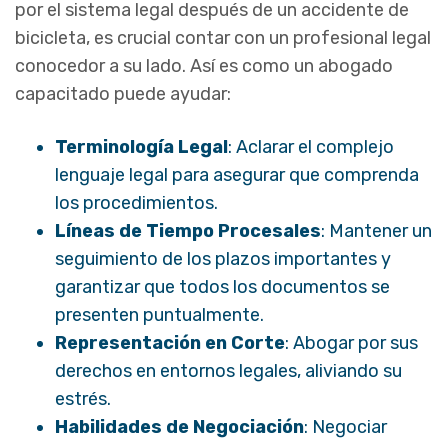
por el sistema legal después de un accidente de
bicicleta, es crucial contar con un profesional legal
conocedor a su lado. Así es como un abogado
capacitado puede ayudar:
Terminología Legal
: Aclarar el complejo
lenguaje legal para asegurar que comprenda
los procedimientos.
Líneas de Tiempo Procesales
: Mantener un
seguimiento de los plazos importantes y
garantizar que todos los documentos se
presenten puntualmente.
Representación en Corte
: Abogar por sus
derechos en entornos legales, aliviando su
estrés.
Habilidades de Negociación
: Negociar