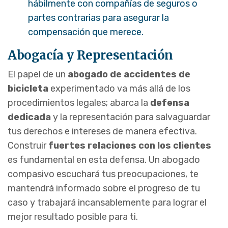
hábilmente con compañías de seguros o
partes contrarias para asegurar la
compensación que merece.
Abogacía y Representación
El papel de un
abogado de accidentes de
bicicleta
experimentado va más allá de los
procedimientos legales; abarca la
defensa
dedicada
y la representación para salvaguardar
tus derechos e intereses de manera efectiva.
Construir
fuertes relaciones con los clientes
es fundamental en esta defensa. Un abogado
compasivo escuchará tus preocupaciones, te
mantendrá informado sobre el progreso de tu
caso y trabajará incansablemente para lograr el
mejor resultado posible para ti.