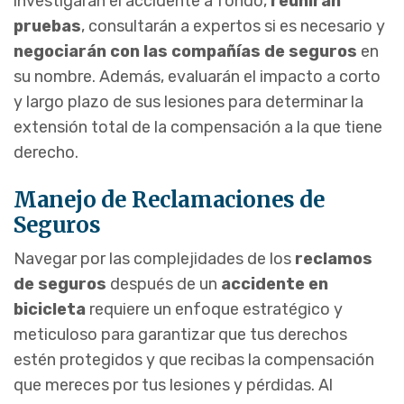
investigarán el accidente a fondo,
reunirán
pruebas
, consultarán a expertos si es necesario y
negociarán con las compañías de seguros
en
su nombre. Además, evaluarán el impacto a corto
y largo plazo de sus lesiones para determinar la
extensión total de la compensación a la que tiene
derecho.
Manejo de Reclamaciones de
Seguros
Navegar por las complejidades de los
reclamos
de seguros
después de un
accidente en
bicicleta
requiere un enfoque estratégico y
meticuloso para garantizar que tus derechos
estén protegidos y que recibas la compensación
que mereces por tus lesiones y pérdidas. Al