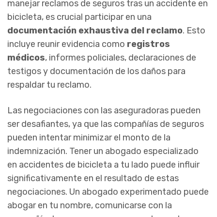
manejar reclamos de seguros tras un accidente en
bicicleta, es crucial participar en una
documentación exhaustiva del reclamo
. Esto
incluye reunir evidencia como
registros
médicos
, informes policiales, declaraciones de
testigos y documentación de los daños para
respaldar tu reclamo.
Las negociaciones con las aseguradoras pueden
ser desafiantes, ya que las compañías de seguros
pueden intentar minimizar el monto de la
indemnización. Tener un abogado especializado
en accidentes de bicicleta a tu lado puede influir
significativamente en el resultado de estas
negociaciones. Un abogado experimentado puede
abogar en tu nombre, comunicarse con la