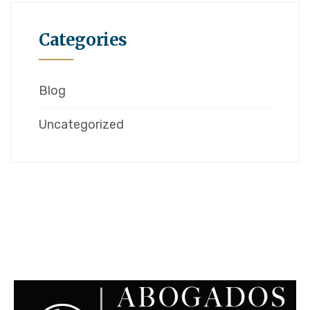
Categories
Blog
Uncategorized