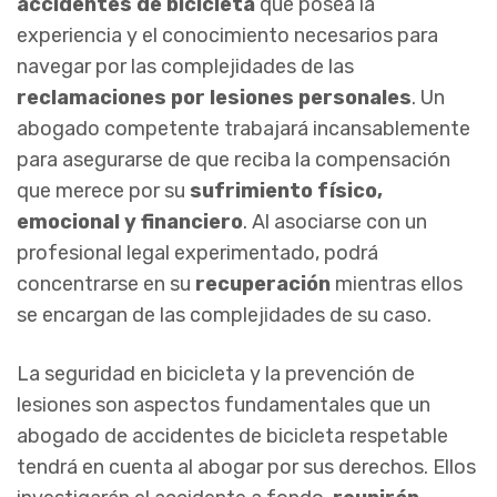
accidentes de bicicleta
que posea la
experiencia y el conocimiento necesarios para
navegar por las complejidades de las
reclamaciones por lesiones personales
. Un
abogado competente trabajará incansablemente
para asegurarse de que reciba la compensación
que merece por su
sufrimiento físico,
emocional y financiero
. Al asociarse con un
profesional legal experimentado, podrá
concentrarse en su
recuperación
mientras ellos
se encargan de las complejidades de su caso.
La seguridad en bicicleta y la prevención de
lesiones son aspectos fundamentales que un
abogado de accidentes de bicicleta respetable
tendrá en cuenta al abogar por sus derechos. Ellos