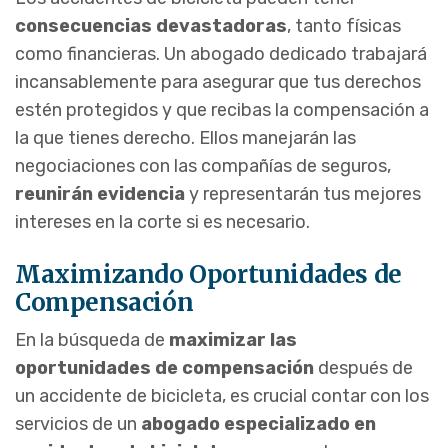
consecuencias devastadoras
, tanto físicas
como financieras. Un abogado dedicado trabajará
incansablemente para asegurar que tus derechos
estén protegidos y que recibas la compensación a
la que tienes derecho. Ellos manejarán las
negociaciones con las compañías de seguros,
reunirán evidencia
y representarán tus mejores
intereses en la corte si es necesario.
Maximizando Oportunidades de
Compensación
En la búsqueda de
maximizar las
oportunidades de compensación
después de
un accidente de bicicleta, es crucial contar con los
servicios de un
abogado especializado en