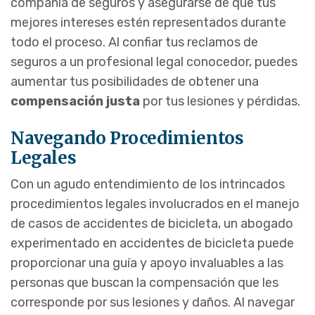
compañía de seguros y asegurarse de que tus
mejores intereses estén representados durante
todo el proceso. Al confiar tus reclamos de
seguros a un profesional legal conocedor, puedes
aumentar tus posibilidades de obtener una
compensación justa
por tus lesiones y pérdidas.
Navegando Procedimientos
Legales
Con un agudo entendimiento de los intrincados
procedimientos legales involucrados en el manejo
de casos de accidentes de bicicleta, un abogado
experimentado en accidentes de bicicleta puede
proporcionar una guía y apoyo invaluables a las
personas que buscan la compensación que les
corresponde por sus lesiones y daños. Al navegar