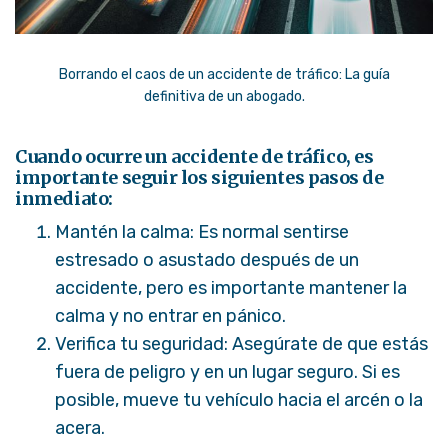
Borrando el caos de un accidente de tráfico: La guía
definitiva de un abogado.
Cuando ocurre un accidente de tráfico, es
importante seguir los siguientes pasos de
inmediato:
Mantén la calma: Es normal sentirse
estresado o asustado después de un
accidente, pero es importante mantener la
calma y no entrar en pánico.
Verifica tu seguridad: Asegúrate de que estás
fuera de peligro y en un lugar seguro. Si es
posible, mueve tu vehículo hacia el arcén o la
acera.