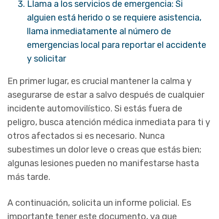
Llama a los servicios de emergencia: Si
alguien está herido o se requiere asistencia,
llama inmediatamente al número de
emergencias local para reportar el accidente
y solicitar
En primer lugar, es crucial mantener la calma y
asegurarse de estar a salvo después de cualquier
incidente automovilístico. Si estás fuera de
peligro, busca atención médica inmediata para ti y
otros afectados si es necesario. Nunca
subestimes un dolor leve o creas que estás bien;
algunas lesiones pueden no manifestarse hasta
más tarde.
A continuación, solicita un informe policial. Es
importante tener este documento, ya que