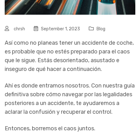
chrsh
September 1, 2023
Blog
Así como no planeas tener un accidente de coche,
es probable que no estés preparado para el caos
que le sigue. Estás desorientado, asustado e
inseguro de qué hacer a continuación.
Ahí es donde entramos nosotros. Con nuestra guía
definitiva sobre cómo navegar por las legalidades
posteriores a un accidente, te ayudaremos a
aclarar la confusión y recuperar el control.
Entonces, borremos el caos juntos.