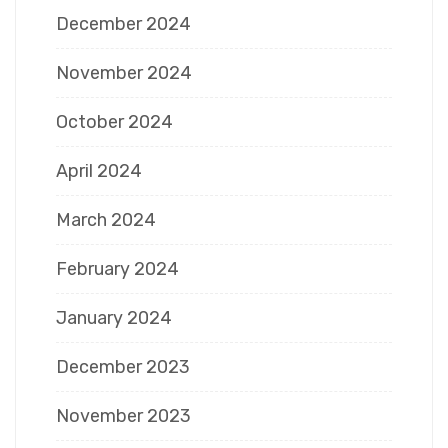
December 2024
November 2024
October 2024
April 2024
March 2024
February 2024
January 2024
December 2023
November 2023