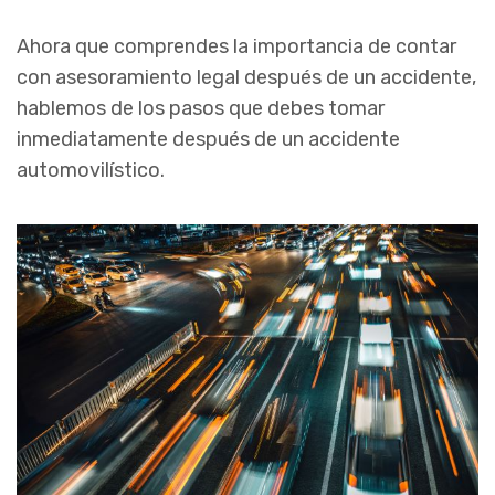
Ahora que comprendes la importancia de contar
con asesoramiento legal después de un accidente,
hablemos de los pasos que debes tomar
inmediatamente después de un accidente
automovilístico.