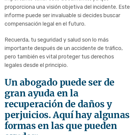
proporciona una visión objetiva del incidente. Este
informe puede ser invaluable si decides buscar
compensación legal en el futuro.
Recuerda, tu seguridad y salud son lo más
importante después de un accidente de tráfico,
pero también es vital proteger tus derechos
legales desde el principio.
Un abogado puede ser de
gran ayuda en la
recuperación de daños y
perjuicios. Aquí hay algunas
formas en las que pueden