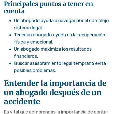
Principales puntos a tener en
cuenta
Un abogado ayuda a navegar por el complejo
sistema legal.
Tener un abogado ayuda en la recuperación
física y emocional.
Un abogado maximiza los resultados
financieros.
Buscar asesoramiento legal temprano evita
posibles problemas.
Entender la importancia de
un abogado después de un
accidente
Es vital que comprendas la importancia de contar