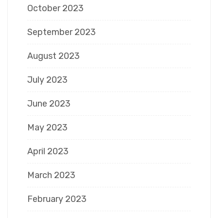
October 2023
September 2023
August 2023
July 2023
June 2023
May 2023
April 2023
March 2023
February 2023