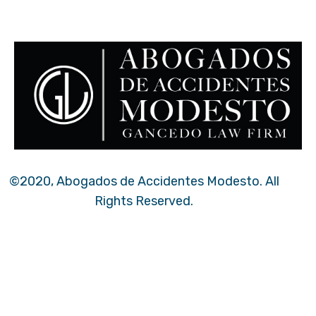
©2020, Abogados de Accidentes Modesto. All
Rights Reserved.