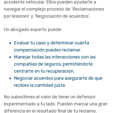
accidente vehicular. Ellos pueden ayudarte a
navegar el complejo proceso de ‘Reclamaciones
por lesiones’ y ‘Negociación de acuerdos’.
Un abogado experto puede:
Evaluar tu caso y determinar cuánta
compensación puedes reclamar.
Manejar todas las interacciones con las
compañías de seguros, permitiéndote
centrarte en tu recuperación.
Negociar acuerdos para asegurarte de que
recibes la cantidad justa.
No subestimes el valor de tener un defensor
experimentado a tu lado. Pueden marcar una gran
diferencia en el resultado final de tu reclamo.