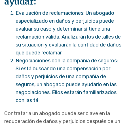
ayudar:
Evaluación de reclamaciones: Un abogado
especializado en daños y perjuicios puede
evaluar su caso y determinar si tiene una
reclamación válida. Analizarán los detalles de
su situación y evaluarán la cantidad de daños
que puede reclamar.
Negociaciones con la compañía de seguros:
Si está buscando una compensación por
daños y perjuicios de una compañía de
seguros, un abogado puede ayudarlo en las
negociaciones. Ellos estarán familiarizados
con las tá
Contratar a un abogado puede ser clave en la
recuperación de daños y perjuicios después de un