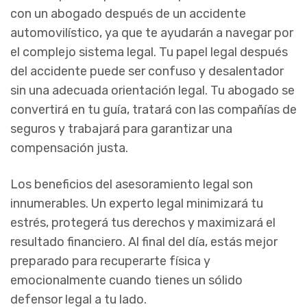
con un abogado después de un accidente
automovilístico, ya que te ayudarán a navegar por
el complejo sistema legal. Tu papel legal después
del accidente puede ser confuso y desalentador
sin una adecuada orientación legal. Tu abogado se
convertirá en tu guía, tratará con las compañías de
seguros y trabajará para garantizar una
compensación justa.
Los beneficios del asesoramiento legal son
innumerables. Un experto legal minimizará tu
estrés, protegerá tus derechos y maximizará el
resultado financiero. Al final del día, estás mejor
preparado para recuperarte física y
emocionalmente cuando tienes un sólido
defensor legal a tu lado.