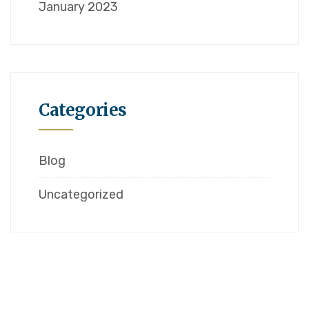
January 2023
Categories
Blog
Uncategorized