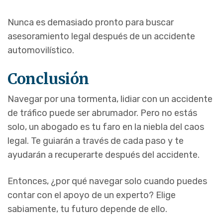
Nunca es demasiado pronto para buscar
asesoramiento legal después de un accidente
automovilístico.
Conclusión
Navegar por una tormenta, lidiar con un accidente
de tráfico puede ser abrumador. Pero no estás
solo, un abogado es tu faro en la niebla del caos
legal. Te guiarán a través de cada paso y te
ayudarán a recuperarte después del accidente.
Entonces, ¿por qué navegar solo cuando puedes
contar con el apoyo de un experto? Elige
sabiamente, tu futuro depende de ello.