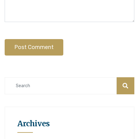
Archives